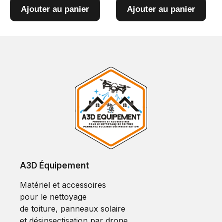
Ajouter au panier
Ajouter au panier
A3D Équipement
Matériel et accessoires
pour le nettoyage
de toiture, panneaux solaire
et désinsectisation par drone.