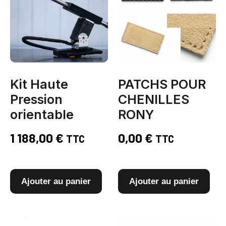
Kit Haute
PATCHS POUR
Pression
CHENILLES
orientable
RONY
1 188,00
€
0,00
€
TTC
TTC
Ajouter au panier
Ajouter au panier