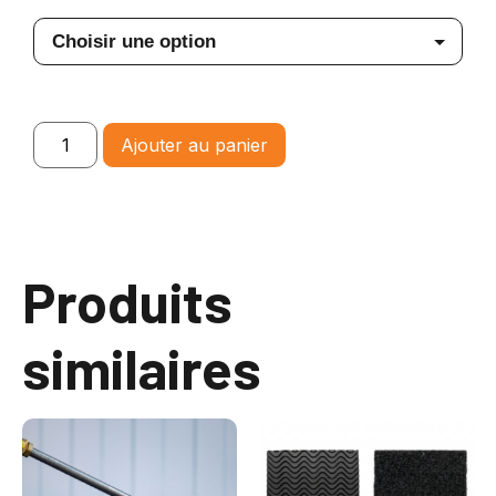
Ajouter au panier
Produits
similaires